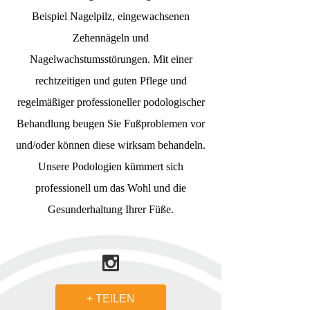
Beispiel Nagelpilz, eingewachsenen
Zehennägeln und
Nagelwachstumsstörungen. Mit einer
rechtzeitigen und guten Pflege und
regelmäßiger professioneller podologischer
Behandlung beugen Sie Fußproblemen vor
und/oder können diese wirksam behandeln.
Unsere Podologien kümmert sich
professionell um das Wohl und die
Gesunderhaltung Ihrer Füße.
+ TEILEN