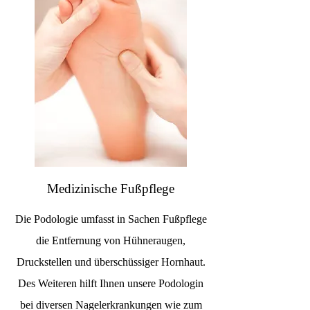
Medizinische Fußpflege
Die Podologie umfasst in Sachen Fußpflege
die Entfernung von Hühneraugen,
Druckstellen und überschüssiger Hornhaut.
Des Weiteren hilft Ihnen unsere Podologin
bei diversen Nagelerkrankungen wie zum