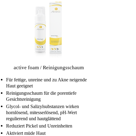
active foam / Reinigungsschaum
Für fettige, unreine und zu Akne neigende
Haut geeignet
Reinigungsschaum für die porentiefe
Gesichtsreinigung
Glycol- und Salizylsubstanzen wirken
hornlösend, mitesserlösend, pH-Wert
regulierend und hautglättend
Reduziert Pickel und Unreinheiten
Aktiviert müde Haut