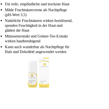
Für reife, empfindliche und trockene Haut
Milde Fruchtsäurecreme als Nachtpflege
(pH-Wert 3,5)
Natürliche Fruchtsäuren wirken hornlösend,
spenden Feuchtigkeit in der Haut und
glätten die Haut
Mimosenextrakt und Grüner-Tee-Extrakt
wirken hautberuhigend
Kann auch wunderbar als Nachtpflege für
Hals und Dekolleté angewendet werden
fruit complex plus C