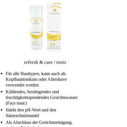
refresh & care / tonic
Für alle Hauttypen, kann auch als
Kopfhauttonikum oder Aftershave
verwendet werden
Kühlendes, beruhigendes und
feuchtigkeitsspendendes Gesichtswasser
(Face tonic)
Stärkt den pH-Wert und den
Säureschutzmantel
Als Abschluss der Gesichtsreinigung,