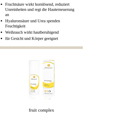
Fruchtsäure wirkt hornlösend, reduziert
Unreinheiten und regt die Hauterneuerung
an
Hyaluronsäure und Urea spenden
Feuchtigkeit
Weihrauch wirkt hautberuhigend
für Gesicht und Körper geeignet
fruit complex