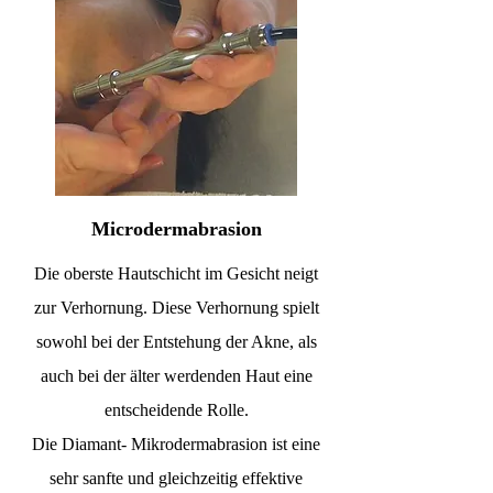
Microdermabrasion
Die oberste Hautschicht im Gesicht neigt
zur Verhornung. Diese Verhornung spielt
sowohl bei der Entstehung der Akne, als
auch bei der älter werdenden Haut eine
entscheidende Rolle.
Die Diamant- Mikrodermabrasion ist eine
sehr sanfte und gleichzeitig effektive