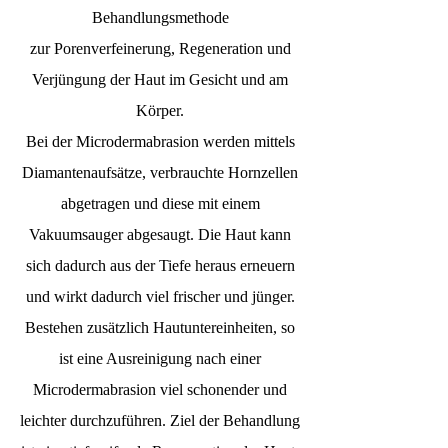
Behandlungsmethode
zur Porenverfeinerung, Regeneration und
Verjüngung der Haut im Gesicht und am
Körper.
Bei der Microdermabrasion werden mittels
Diamantenaufsätze, verbrauchte Hornzellen
abgetragen und diese mit einem
Vakuumsauger abgesaugt. Die Haut kann
sich dadurch aus der Tiefe heraus erneuern
und wirkt dadurch viel frischer und jünger.
Bestehen zusätzlich Hautuntereinheiten, so
ist eine Ausreinigung nach einer
Microdermabrasion viel schonender und
leichter durchzuführen. Ziel der Behandlung