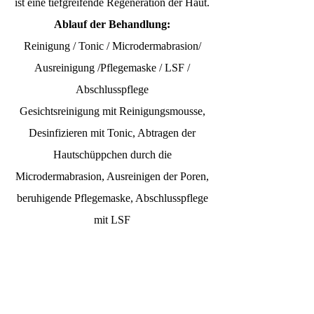
ist eine tiefgreifende Regeneration der Haut.
Ablauf der Behandlung:
Reinigung / Tonic / Microdermabrasion/
Ausreinigung /Pflegemaske / LSF /
Abschlusspflege
Gesichtsreinigung mit Reinigungsmousse,
Desinfizieren mit Tonic, Abtragen der
Hautschüppchen durch die
Microdermabrasion, Ausreinigen der Poren,
beruhigende Pflegemaske, Abschlusspflege
mit LSF
+ TEILEN